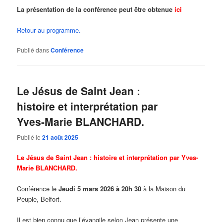
La présentation de la conférence peut être obtenue
ici
Retour au programme.
Publié dans
Conférence
Le Jésus de Saint Jean :
histoire et interprétation par
Yves-Marie BLANCHARD.
Publié le
21 août 2025
Le Jésus de Saint Jean : histoire et interprétation par Yves-
Marie BLANCHARD.
Conférence le
Jeudi 5 mars 2026 à 20h 30
à la Maison du
Peuple, Belfort.
Il est bien connu que l’évangile selon Jean présente une