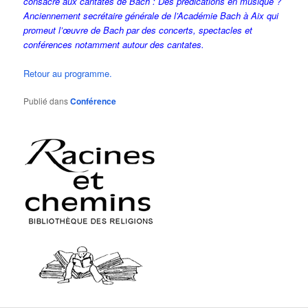
consacré aux cantates de Bach : Des prédications en musique ?
Anciennement secrétaire générale de l’Académie Bach à Aix qui
promeut l’œuvre de Bach par des concerts, spectacles et
conférences notamment autour des cantates.
Retour au programme.
Publié dans
Conférence