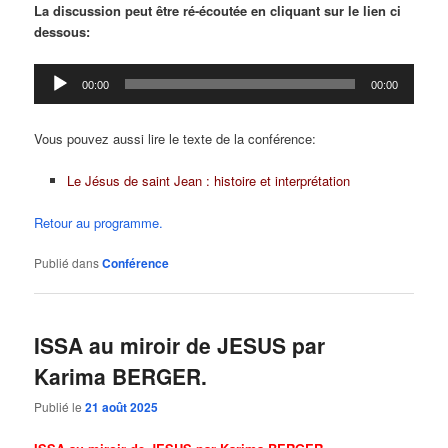
La discussion peut être ré-écoutée en cliquant sur le lien ci
dessous:
Lecteur
00:00
00:00
audio
Vous pouvez aussi lire le texte de la conférence:
Le Jésus de saint Jean : histoire et interprétation
Retour au programme.
Publié dans
Conférence
ISSA au miroir de JESUS par
Karima BERGER.
Publié le
21 août 2025