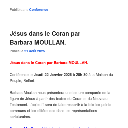
Publié dans
Conférence
Jésus dans le Coran par
Barbara MOULLAN.
Publié le
21 août 2025
Jésus dans le Coran par Barbara MOULLAN.
Conférence le
Jeudi 22 Janvier 2026 à 20h 30
à la Maison du
Peuple, Belfort.
Barbara Moullan nous présentera une lecture comparée de la
figure de Jésus à partir des textes du Coran et du Nouveau
Testament. L’objectif sera de faire ressortir à la fois les points
communs et les différences dans les représentations
scripturaires.