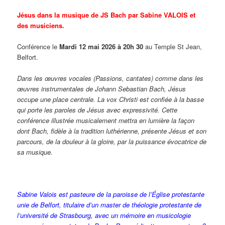
Jésus dans la musique de JS Bach par Sabine VALOIS et
des musiciens.
Conférence le
Mardi 12 mai 2026 à 20h 30
au Temple St Jean,
Belfort.
Dans les œuvres vocales (Passions, cantates) comme dans les
œuvres instrumentales de Johann Sebastian Bach, Jésus
occupe une place centrale. La vox Christi est confiée à la basse
qui porte les paroles de Jésus avec expressivité. Cette
conférence illustrée musicalement mettra en lumière la façon
dont Bach, fidèle à la tradition luthérienne, présente Jésus et son
parcours, de la douleur à la gloire, par la puissance évocatrice de
sa musique.
Sabine Valois est pasteure de la paroisse de l’Église protestante
unie de Belfort, titulaire d’un master de théologie protestante de
l’université de Strasbourg, avec un mémoire en musicologie