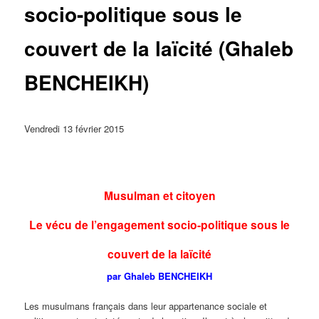
socio-politique sous le
couvert de la laïcité (Ghaleb
BENCHEIKH)
Vendredi 13 février 2015
Musulman et citoyen
Le vécu de l’engagement socio-politique sous le
couvert de la laïcité
par Ghaleb BENCHEIKH
Les musulmans français dans leur appartenance sociale et