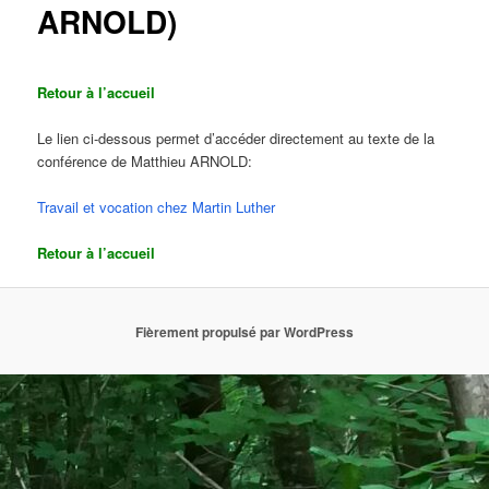
ARNOLD)
Retour à l’accueil
Le lien ci-dessous permet d’accéder directement au texte de la
conférence de Matthieu ARNOLD:
Travail et vocation chez Martin Luther
Retour à l’accueil
Fièrement propulsé par WordPress