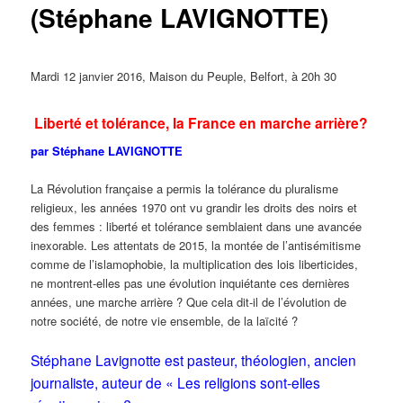
(Stéphane LAVIGNOTTE)
Mardi 12 janvier 2016, Maison du Peuple, Belfort, à 20h 30
Liberté et tolérance, la France en marche arrière?
par Stéphane LAVIGNOTTE
La Révolution française a permis la tolérance du pluralisme
religieux, les années 1970 ont vu grandir les droits des noirs et
des femmes : liberté et tolérance semblaient dans une avancée
inexorable. Les attentats de 2015, la montée de l’antisémitisme
comme de l’islamophobie, la multiplication des lois liberticides,
ne montrent-elles pas une évolution inquiétante ces dernières
années, une marche arrière ? Que cela dit-il de l’évolution de
notre société, de notre vie ensemble, de la laïcité ?
Stéphane Lavignotte est pasteur, théologien, ancien
journaliste, auteur de « Les religions sont-elles