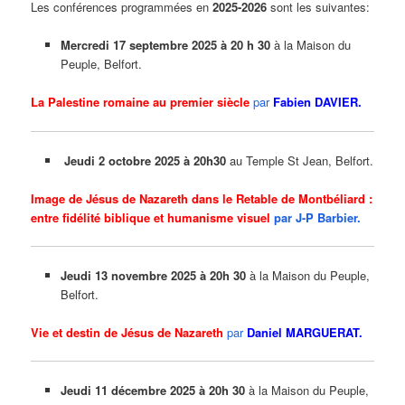
Les conférences programmées en
2025-2026
sont les suivantes:
Mercredi 17 septembre 2025 à 20 h 30
à la Maison du
Peuple, Belfort.
La Palestine romaine au premier siècle
par
Fabien DAVIER
.
Jeudi 2 octobre 2025
à 20h30
au Temple St Jean, Belfort.
Image de Jésus de Nazareth dans le Retable de Montbéliard :
entre fidélité biblique et humanisme visuel
par
J-P Barbier.
Jeudi 13 novembre 2025 à 20h 30
à la Maison du Peuple,
Belfort.
Vie et destin de Jésus de Nazareth
par
Daniel MARGUERAT.
Jeudi 11 décembre 2025 à 20h 30
à la Maison du Peuple,