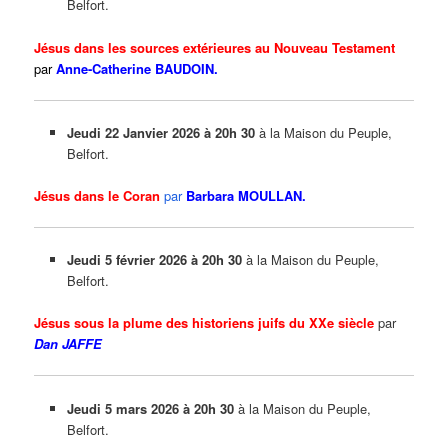
Belfort.
Jésus dans les sources extérieures au Nouveau Testament
p
ar
Anne-Catherine BAUDOIN.
Jeudi 22 Janvier 2026 à 20h 30
à la Maison du Peuple,
Belfort.
Jésus dans le Coran
par
Barbara MOULLAN
.
Jeudi 5 février 2026 à 20h 30
à la Maison du Peuple,
Belfort.
Jésus sous la plume des historiens juifs du XXe siècle
par
Dan JAFFE
Jeudi 5 mars 2026 à 20h 30
à la Maison du Peuple,
Belfort.